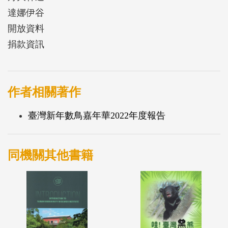
達娜伊谷
開放資料
捐款資訊
作者相關著作
臺灣新年數鳥嘉年華2022年度報告
同機關其他書籍