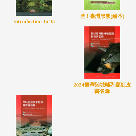
哇！臺灣黑熊(繪本)
Introduction To Ta
2024臺灣陸域哺乳類紅皮
書名錄