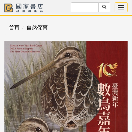
首頁
自然保育