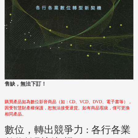
售缺，無法下訂！
購買產品如為數位影音商品（如：CD、VCD、DVD、電子書等），
因受智慧財產權保護，恕無法接受退貨。如有商品瑕疵，僅可更換
相同產品。
數位，轉出競爭力 : 各行各業