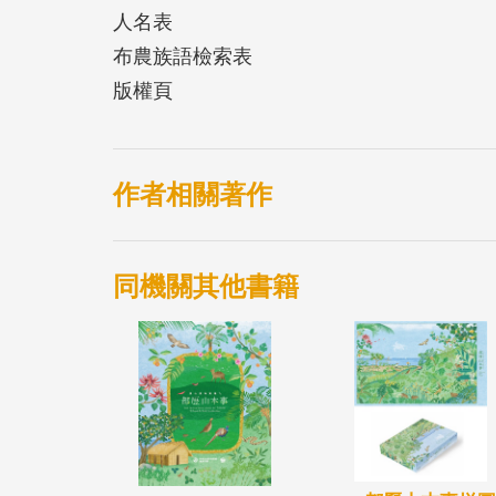
人名表
布農族語檢索表
版權頁
作者相關著作
同機關其他書籍