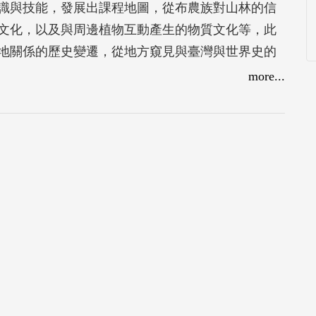
識與技能，發展出課程地圖，從布農族對山林的信
文化，以及與周邊植物互動產生的物質文化等，此
地關係的歷史變遷，從地方窺見與臺灣與世界史的
more...