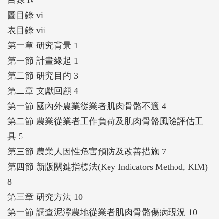
目錄 iv
圖目錄 vi
表目錄 vii
第一章 研究背景 1
第一節 計畫緣起 1
第二節 研究目的 3
第二章 文獻回顧 4
第一節 國內外農業從業者肌肉骨骼不適 4
第二節 農業從業者工作負荷及肌肉骨骼風險評估工
具 5
第三節 農業人因性危害預防及改善措施 7
第四節 新版關鍵指標法(Key Indicators Method, KIM)
8
第三章 研究方法 10
第一節 調查泥濘農地從業者肌肉骨骼傷病現況 10