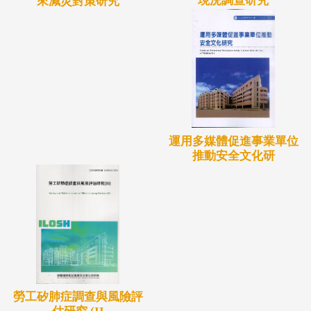
現況調查研究
來減災對策研究
運用多媒體促進事業單位
推動安全文化研
勞工矽肺症調查與風險評