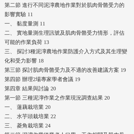
第二節 進行不同泥濘農地作業對於肌肉骨骼受力的
影響實驗 11
一、 黏度量測 11
二、 實地量測生理訊號及肌肉骨骼受力情形，評估
可能的作業負荷 13
三、 探討3種泥濘農地作業防護介入方式及其生理變
化和受力影響 18
第三節 探討肌肉骨骼受力及不適的改善建議方案 19
第四節 辦理2場專家學者會議 19
第四章 結果與討論 20
第一節 三種泥濘作業之作業現況調查結果 20
一、 蓮藕栽培業 20
二、 水芋頭栽培業 22
三、 菱角栽培業 24