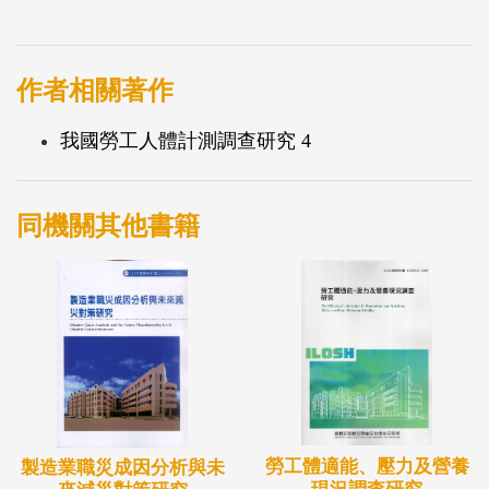
作者相關著作
我國勞工人體計測調查研究 4
同機關其他書籍
勞工體適能、壓力及營養
製造業職災成因分析與未