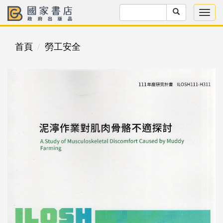
首頁
勞工安全