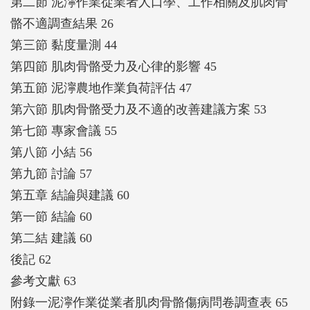
第二節 泥濘作業從業者人口學、工作相關及肌肉骨
骼不適調查結果 26
第三節 黏度量測 44
第四節 肌肉骨骼受力及心律的影響 45
第五節 泥濘農地作業負荷評估 47
第六節 肌肉骨骼受力及不適的改善建議方案 53
第七節 專家會議 55
第八節 小結 56
第九節 討論 57
第五章 結論與建議 60
第一節 結論 60
第二結 建議 60
後記 62
參考文獻 63
附錄一泥濘作業從業者肌肉骨骼傷病問卷調查表 65