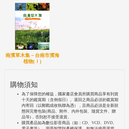
南濱草木集－台南市濱海
植物(Ⅰ)
購物須知
為了保障您的權益，國家書店會員所購買商品享有到貨
十天的鑑賞期（含例假日）。退回之商品必須於鑑賞期
內寄回（以郵戳或收執聯為憑），且商品必須是全新狀
態與完整包裝(商品、附件、內外包裝、隨貨文件、贈
品等)，否則恕不接受退貨。
購買產品如為數位影音商品（如：CD、VCD、DVD、
電子書等），因受智慧財產權保護，恕無法接受退貨。