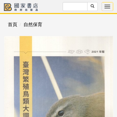
首頁
自然保育