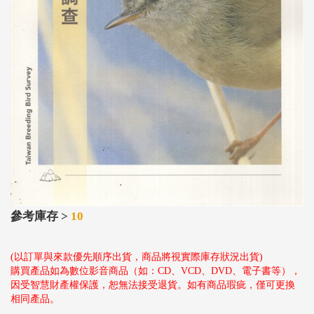
參考庫存 >
10
(以訂單與來款優先順序出貨，商品將視實際庫存狀況出貨)
購買產品如為數位影音商品（如：CD、VCD、DVD、電子書等），
因受智慧財產權保護，恕無法接受退貨。如有商品瑕疵，僅可更換
相同產品。