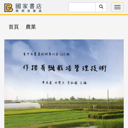
首頁
農業