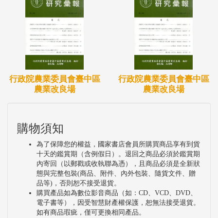
行政院農業委員會臺中區
行政院農業委員會臺中區
農業改良場
農業改良場
購物須知
為了保障您的權益，國家書店會員所購買商品享有到貨
十天的鑑賞期（含例假日）。退回之商品必須於鑑賞期
內寄回（以郵戳或收執聯為憑），且商品必須是全新狀
態與完整包裝(商品、附件、內外包裝、隨貨文件、贈
品等)，否則恕不接受退貨。
購買產品如為數位影音商品（如：CD、VCD、DVD、
電子書等），因受智慧財產權保護，恕無法接受退貨。
如有商品瑕疵，僅可更換相同產品。