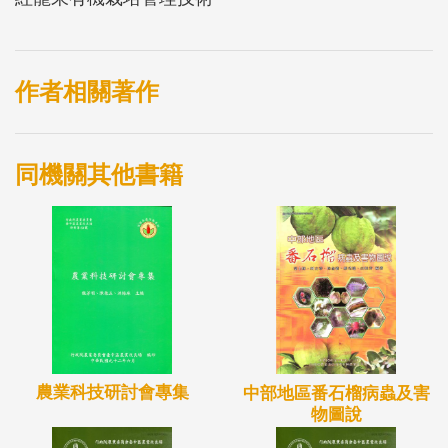
作者相關著作
同機關其他書籍
農業科技研討會專集
中部地區番石榴病蟲及害
物圖說