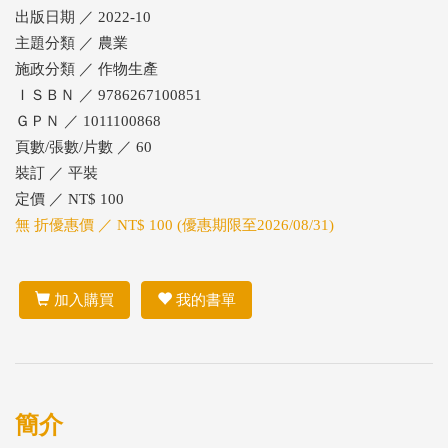
出版日期 ／ 2022-10
主題分類 ／ 農業
施政分類 ／ 作物生產
ＩＳＢＮ ／ 9786267100851
ＧＰＮ ／ 1011100868
頁數/張數/片數 ／ 60
裝訂 ／ 平裝
定價 ／ NT$ 100
無 折優惠價 ／ NT$ 100 (優惠期限至2026/08/31)
加入購買
我的書單
簡介