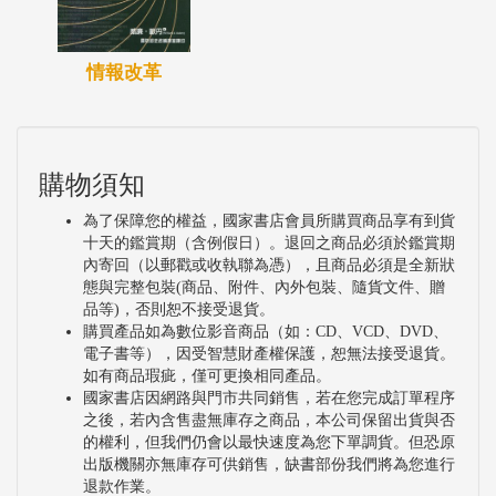
情報改革
購物須知
為了保障您的權益，國家書店會員所購買商品享有到貨
十天的鑑賞期（含例假日）。退回之商品必須於鑑賞期
內寄回（以郵戳或收執聯為憑），且商品必須是全新狀
態與完整包裝(商品、附件、內外包裝、隨貨文件、贈
品等)，否則恕不接受退貨。
購買產品如為數位影音商品（如：CD、VCD、DVD、
電子書等），因受智慧財產權保護，恕無法接受退貨。
如有商品瑕疵，僅可更換相同產品。
國家書店因網路與門市共同銷售，若在您完成訂單程序
之後，若內含售盡無庫存之商品，本公司保留出貨與否
的權利，但我們仍會以最快速度為您下單調貨。但恐原
出版機關亦無庫存可供銷售，缺書部份我們將為您進行
退款作業。