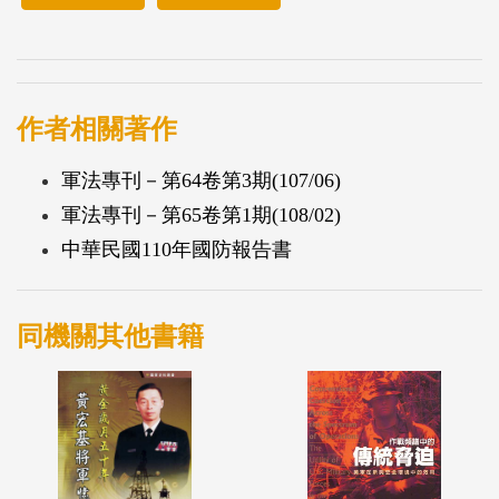
作者相關著作
軍法專刊－第64卷第3期(107/06)
軍法專刊－第65卷第1期(108/02)
中華民國110年國防報告書
同機關其他書籍