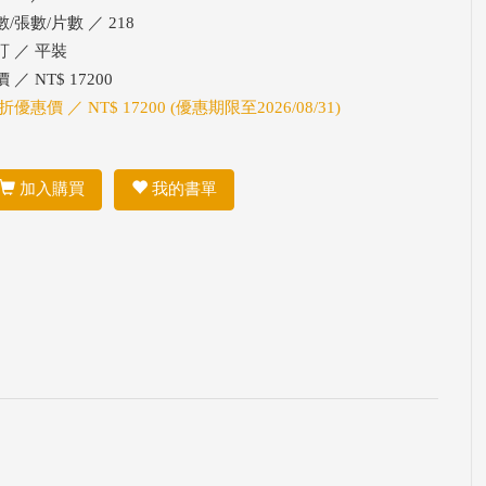
/張數/片數 ／ 218
訂 ／ 平裝
 ／ NT$ 17200
折優惠價 ／ NT$ 17200 (優惠期限至2026/08/31)
加入購買
我的書單