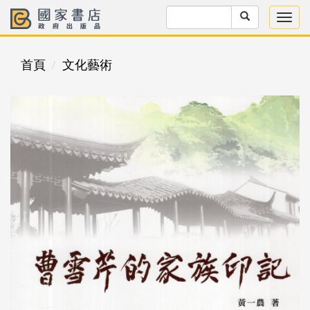
首頁
文化藝術