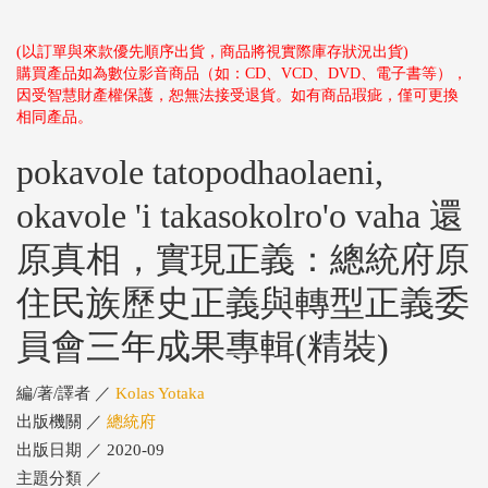
(以訂單與來款優先順序出貨，商品將視實際庫存狀況出貨)
購買產品如為數位影音商品（如：CD、VCD、DVD、電子書等），
因受智慧財產權保護，恕無法接受退貨。如有商品瑕疵，僅可更換
相同產品。
pokavole tatopodhaolaeni,
okavole 'i takasokolro'o vaha 還
原真相，實現正義：總統府原
住民族歷史正義與轉型正義委
員會三年成果專輯(精裝)
編/著/譯者 ／
Kolas Yotaka
出版機關 ／
總統府
出版日期 ／ 2020-09
主題分類 ／