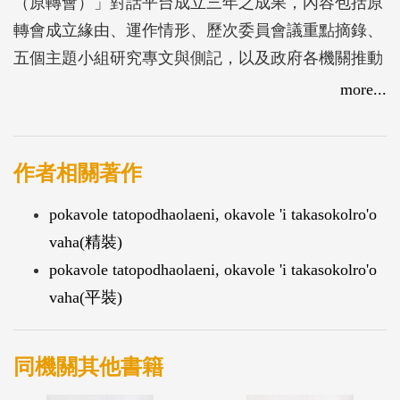
（原轉會）」對話平台成立三年之成果，內容包括原
轉會成立緣由、運作情形、歷次委員會議重點摘錄、
五個主題小組研究專文與側記，以及政府各機關推動
落實原住民族政策之成果報告等。
more...
作者相關著作
pokavole tatopodhaolaeni, okavole 'i takasokolro'o
vaha(精裝)
pokavole tatopodhaolaeni, okavole 'i takasokolro'o
vaha(平裝)
同機關其他書籍