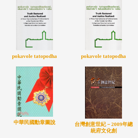
pokavole tatopodha
pokavole tatopodha
中華民國勳章圖說
台灣創意世紀－2009年總
統府文化創