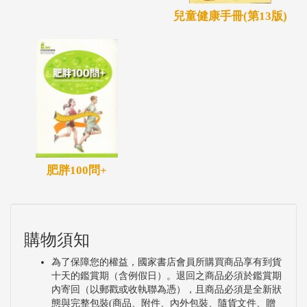
兒童健康手冊(第13版)
肥胖100問+
購物須知
為了保障您的權益，國家書店會員所購買商品享有到貨
十天的鑑賞期（含例假日）。退回之商品必須於鑑賞期
內寄回（以郵戳或收執聯為憑），且商品必須是全新狀
態與完整包裝(商品、附件、內外包裝、隨貨文件、贈