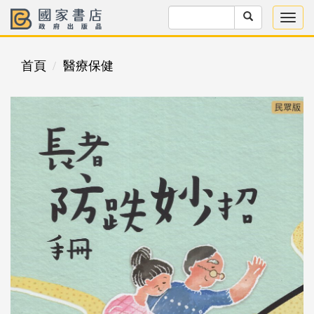
首頁
醫療保健