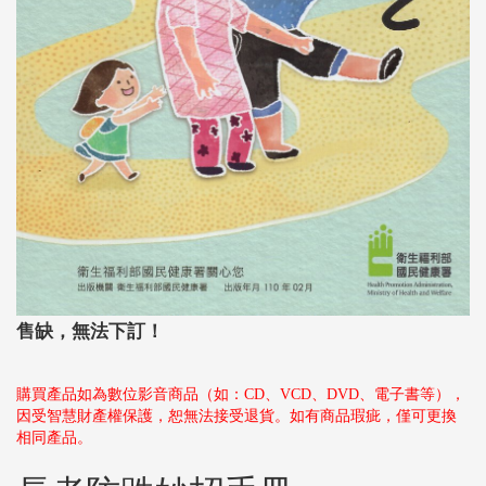
售缺，無法下訂！
購買產品如為數位影音商品（如：CD、VCD、DVD、電子書等），
因受智慧財產權保護，恕無法接受退貨。如有商品瑕疵，僅可更換
相同產品。