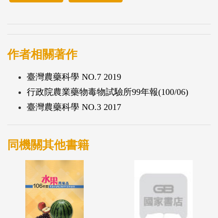
作者相關著作
臺灣農藥科學 NO.7 2019
行政院農業藥物毒物試驗所99年報(100/06)
臺灣農藥科學 NO.3 2017
同機關其他書籍