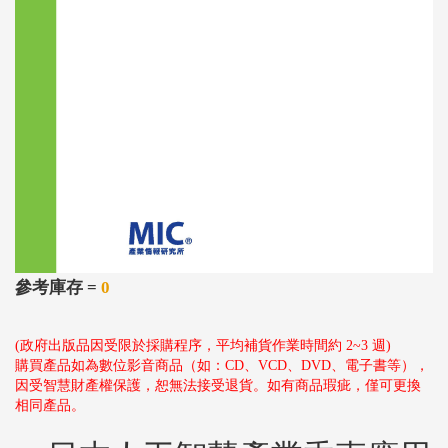
參考庫存 =
0
(政府出版品因受限於採購程序，平均補貨作業時間約 2~3 週)
購買產品如為數位影音商品（如：CD、VCD、DVD、電子書等），
因受智慧財產權保護，恕無法接受退貨。如有商品瑕疵，僅可更換
相同產品。