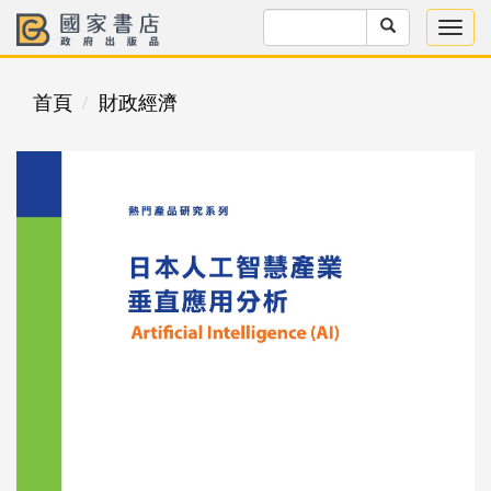
首頁
財政經濟