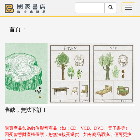
首頁
售缺，無法下訂！
購買產品如為數位影音商品（如：CD、VCD、DVD、電子書等），
因受智慧財產權保護，恕無法接受退貨。如有商品瑕疵，僅可更換