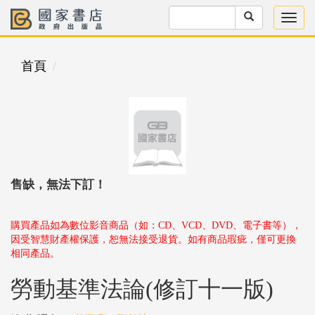
首頁
售缺，無法下訂！
購買產品如為數位影音商品（如：CD、VCD、DVD、電子書等），
因受智慧財產權保護，恕無法接受退貨。如有商品瑕疵，僅可更換
相同產品。
勞動基準法論(修訂十一版)