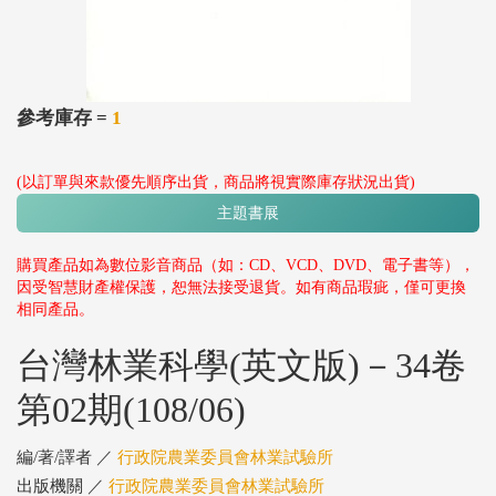
參考庫存 =
1
(以訂單與來款優先順序出貨，商品將視實際庫存狀況出貨)
主題書展
購買產品如為數位影音商品（如：CD、VCD、DVD、電子書等），
因受智慧財產權保護，恕無法接受退貨。如有商品瑕疵，僅可更換
相同產品。
台灣林業科學(英文版)－34卷
第02期(108/06)
編/著/譯者 ／
行政院農業委員會林業試驗所
出版機關 ／
行政院農業委員會林業試驗所