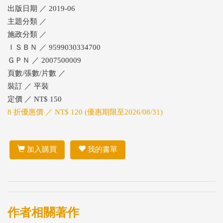
出版日期 ／ 2019-06
主題分類 ／
施政分類 ／
ＩＳＢＮ ／ 9599030334700
ＧＰＮ ／ 2007500009
頁數/張數/片數 ／
裝訂 ／ 平裝
定價 ／ NT$ 150
8 折優惠價 ／ NT$ 120 (優惠期限至2026/08/31)
加入購買
我的書單
作者相關著作