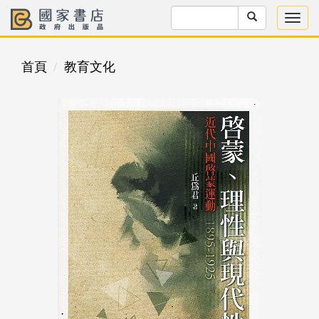
首頁
教育文化