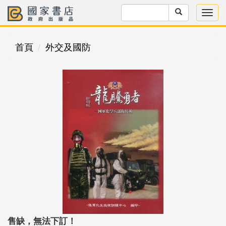
首頁
外交及國防
售缺，無法下訂！