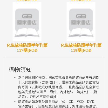
化生放核防護半年刊第
化生放核防護半年刊第
117期(POD
118期(POD
購物須知
為了保障您的權益，國家書店會員所購買商品享有到貨
十天的鑑賞期（含例假日）。退回之商品必須於鑑賞期
內寄回（以郵戳或收執聯為憑），且商品必須是全新狀
態與完整包裝(商品、附件、內外包裝、隨貨文件、贈
品等)，否則恕不接受退貨。
購買產品如為數位影音商品（如：CD、VCD、DVD、
電子書等），因受智慧財產權保護，恕無法接受退貨。