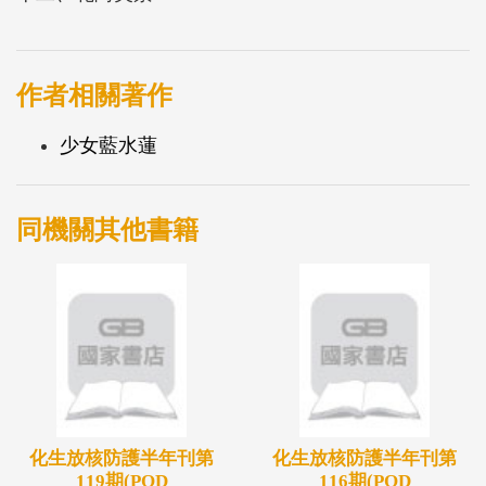
作者相關著作
少女藍水蓮
同機關其他書籍
化生放核防護半年刊第
化生放核防護半年刊第
119期(POD
116期(POD