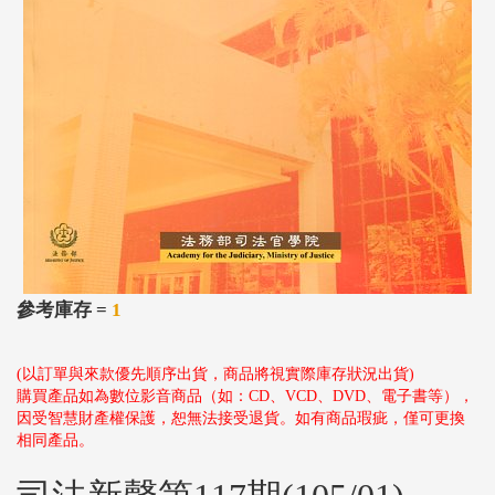
參考庫存 =
1
(以訂單與來款優先順序出貨，商品將視實際庫存狀況出貨)
購買產品如為數位影音商品（如：CD、VCD、DVD、電子書等），
因受智慧財產權保護，恕無法接受退貨。如有商品瑕疵，僅可更換
相同產品。