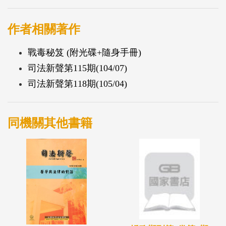
作者相關著作
戰毒秘笈 (附光碟+隨身手冊)
司法新聲第115期(104/07)
司法新聲第118期(105/04)
同機關其他書籍