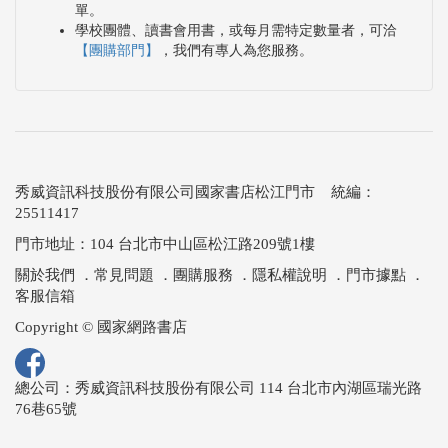
單。
學校團體、讀書會用書，或每月需特定數量者，可洽
【團購部門】
，我們有專人為您服務。
秀威資訊科技股份有限公司國家書店松江門市 統編：
25511417
門市地址：104 台北市中山區松江路209號1樓
關於我們
．
常見問題
．
團購服務
．
隱私權說明
．
門市據點
．
客服信箱
Copyright © 國家網路書店
總公司：秀威資訊科技股份有限公司 114 台北市內湖區瑞光路
76巷65號