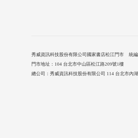
秀威資訊科技股份有限公司國家書店松江門市 統編：25
門市地址：104 台北市中山區松江路209號1樓
總公司：秀威資訊科技股份有限公司 114 台北市內湖