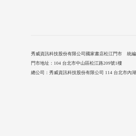
秀威資訊科技股份有限公司國家書店松江門市 統編：25
門市地址：104 台北市中山區松江路209號1樓
總公司：秀威資訊科技股份有限公司 114 台北市內湖