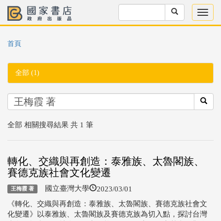
首頁
全部 (1)
全部 相關搜尋結果 共 1 筆
轉化、交織與再創造：泰雅族、太魯閣族、
賽德克族社會文化變遷
2023/03/01
國立臺灣大學
王梅霞 著
《轉化、交織與再創造：泰雅族、太魯閣族、賽德克族社會文
化變遷》以泰雅族、太魯閣族及賽德克族為切入點，探討台灣