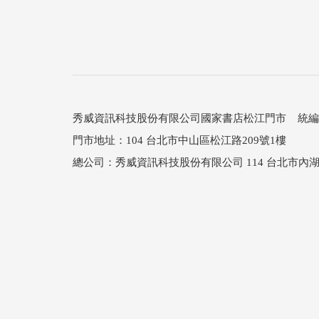
秀威資訊科技股份有限公司國家書店松江門市 統編：25
門市地址：104 台北市中山區松江路209號1樓
總公司：秀威資訊科技股份有限公司 114 台北市內湖