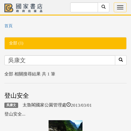
首頁
全部 (1)
全部 相關搜尋結果 共 1 筆
登山安全
2013/03/01
太魯閣國家公園管理處
吳康文
登山安全...