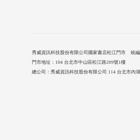
秀威資訊科技股份有限公司國家書店松江門市 統編：25
門市地址：104 台北市中山區松江路209號1樓
總公司：秀威資訊科技股份有限公司 114 台北市內湖