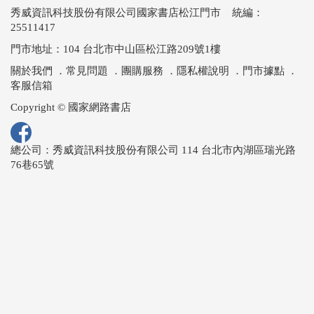
秀威資訊科技股份有限公司國家書店松江門市 統編：
25511417
門市地址：104 台北市中山區松江路209號1樓
關於我們
．
常見問題
．
團購服務
．
隱私權說明
．
門市據點
．
客服信箱
Copyright © 國家網路書店
總公司：秀威資訊科技股份有限公司 114 台北市內湖區瑞光路
76巷65號