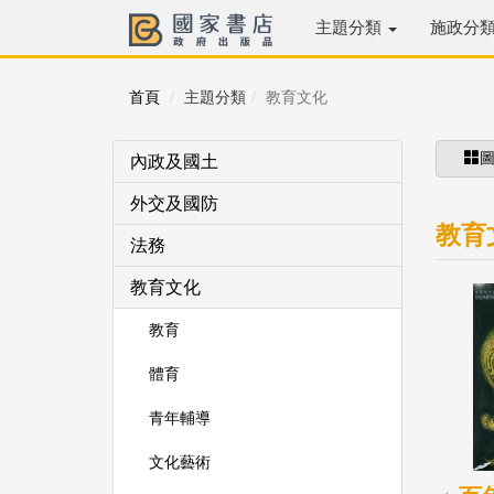
主題分類
施政分
首頁
主題分類
教育文化
內政及國土
外交及國防
教育
法務
教育文化
教育
體育
青年輔導
文化藝術