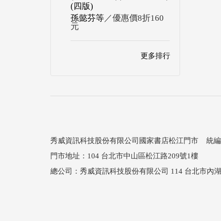
(四版)
孫懿芬等
／優惠價8折160
元
更多排行
秀威資訊科技股份有限公司國家書店松江門市 統編：25
門市地址：104 台北市中山區松江路209號1樓
總公司：秀威資訊科技股份有限公司 114 台北市內湖