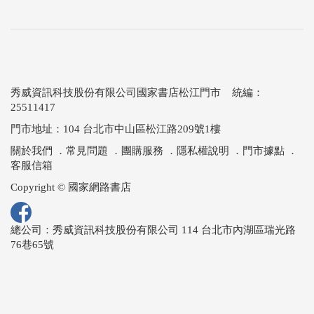
秀威資訊科技股份有限公司國家書店松江門市 統編：
25511417
門市地址：104 台北市中山區松江路209號1樓
關於我們
．
常見問題
．
團購服務
．
隱私權說明
．
門市據點
．
客服信箱
Copyright © 國家網路書店
總公司：秀威資訊科技股份有限公司 114 台北市內湖區瑞光路
76巷65號