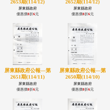
2653期(114/12)
2652期(114/12)
屏東縣政府
屏東縣政府
優惠價
8
折
6
元
優惠價
8
折
6
元
屏東縣政府公報—第
屏東縣政府公報—第
2651期(114/11)
2650期(114/10)
屏東縣政府
屏東縣政府
優惠價
8
折
6
元
優惠價
8
折
6
元