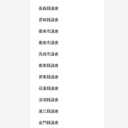
嘉義縣議會
雲林縣議會
臺南市議會
臺南市議會
高雄市議會
臺東縣議會
屏東縣議會
花蓮縣議會
澎湖縣議會
連江縣議會
金門縣議會