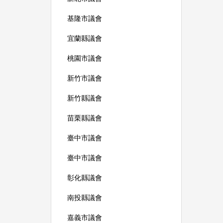
基隆市議會
宜蘭縣議會
桃園市議會
新竹市議會
新竹縣議會
苗栗縣議會
臺中市議會
臺中市議會
彰化縣議會
南投縣議會
嘉義市議會