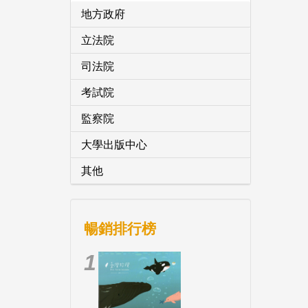
地方政府
立法院
司法院
考試院
監察院
大學出版中心
其他
暢銷排行榜
1