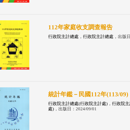
112年家庭收支調查報告
行政院主計總處
，
行政院主計總處
，出版日：
統計年鑑－民國112年(113/09)
行政院主計總處(行政院主計處)
，
行政院主
處)
，出版日：2024/09/01