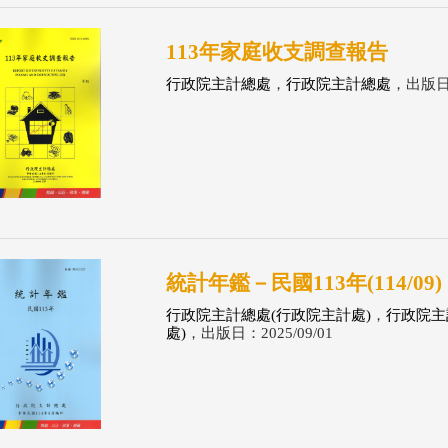
113年家庭收支調查報告
行政院主計總處
，
行政院主計總處
，出版日：
統計年鑑－民國113年(114/09)
行政院主計總處(行政院主計處)
，
行政院主
處)
，出版日：2025/09/01