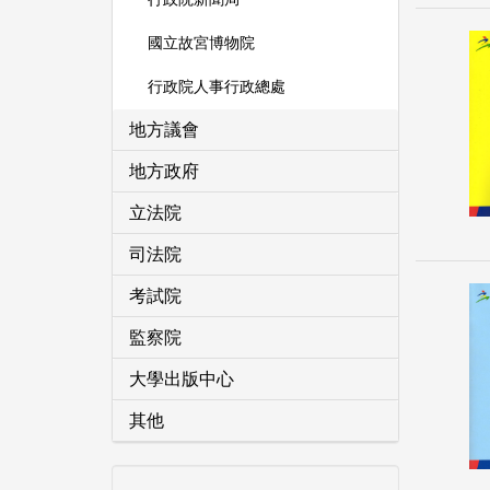
國立故宮博物院
行政院人事行政總處
地方議會
地方政府
立法院
司法院
考試院
監察院
大學出版中心
其他