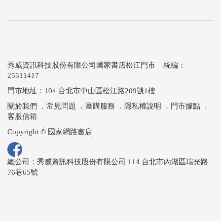
秀威資訊科技股份有限公司國家書店松江門市 統編：
25511417
門市地址：104 台北市中山區松江路209號1樓
關於我們
．
常見問題
．
團購服務
．
隱私權說明
．
門市據點
．
客服信箱
Copyright © 國家網路書店
總公司：秀威資訊科技股份有限公司 114 台北市內湖區瑞光路
76巷65號