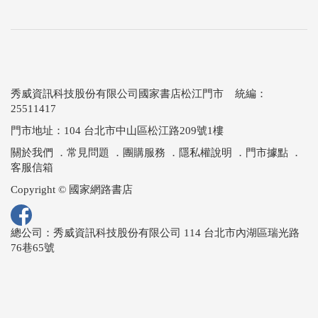
秀威資訊科技股份有限公司國家書店松江門市 統編：
25511417
門市地址：104 台北市中山區松江路209號1樓
關於我們
．
常見問題
．
團購服務
．
隱私權說明
．
門市據點
．
客服信箱
Copyright © 國家網路書店
總公司：秀威資訊科技股份有限公司 114 台北市內湖區瑞光路
76巷65號