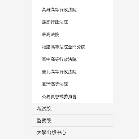
高雄高等行政法院
最高行政法院
最高法院
福建高等法院金門分院
臺中高等行政法院
臺北高等行政法院
臺灣高等法院
公務員懲戒委員會
考試院
監察院
大學出版中心