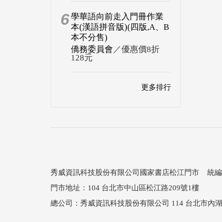
6
學華語向前走入門冊作業
本(漢語拼音版)(四版,A、B
本不分售)
僑務委員會
／優惠價8折
128元
更多排行
秀威資訊科技股份有限公司國家書店松江門市 統編：25
門市地址：104 台北市中山區松江路209號1樓
總公司：秀威資訊科技股份有限公司 114 台北市內湖