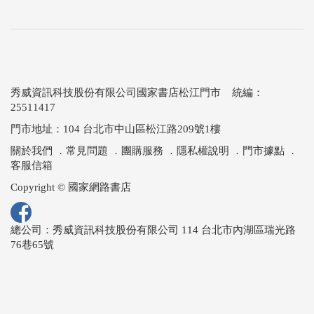
秀威資訊科技股份有限公司國家書店松江門市 統編：
25511417
門市地址：104 台北市中山區松江路209號1樓
關於我們
．
常見問題
．
團購服務
．
隱私權說明
．
門市據點
．
客服信箱
Copyright © 國家網路書店
總公司：秀威資訊科技股份有限公司 114 台北市內湖區瑞光路
76巷65號