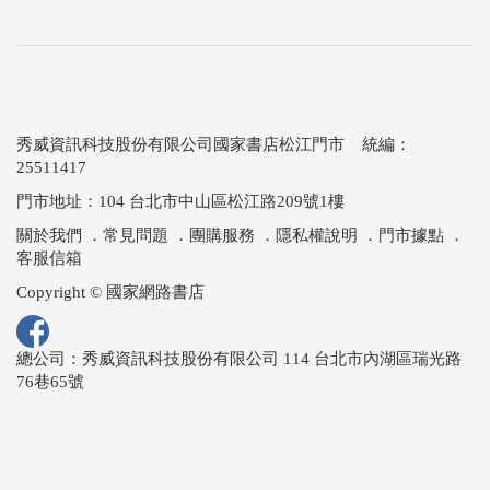
秀威資訊科技股份有限公司國家書店松江門市 統編：
25511417
門市地址：104 台北市中山區松江路209號1樓
關於我們
．
常見問題
．
團購服務
．
隱私權說明
．
門市據點
．
客服信箱
Copyright © 國家網路書店
總公司：秀威資訊科技股份有限公司 114 台北市內湖區瑞光路
76巷65號