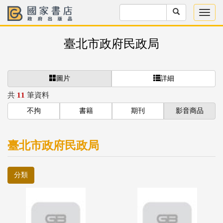
臺北市政府民政局
圖片
詳細
共
11
筆資料
不拘
書籍
期刊
影音商品
臺北市政府民政局
分類