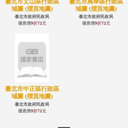
臺北市文山區行政區
臺北市萬華區行政區
域圖 (摺頁地圖)
域圖 (摺頁地圖)
臺北市政府民政局
臺北市政府民政局
優惠價
9
折
72
元
優惠價
9
折
72
元
臺北市中正區行政區
域圖 (摺頁地圖)
臺北市政府民政局
優惠價
9
折
72
元