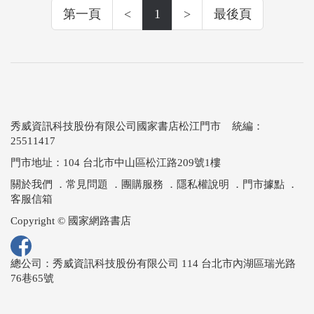
第一頁
<
1
>
最後頁
秀威資訊科技股份有限公司國家書店松江門市 統編：
25511417
門市地址：104 台北市中山區松江路209號1樓
關於我們
．
常見問題
．
團購服務
．
隱私權說明
．
門市據點
．
客服信箱
Copyright © 國家網路書店
總公司：秀威資訊科技股份有限公司 114 台北市內湖區瑞光路
76巷65號