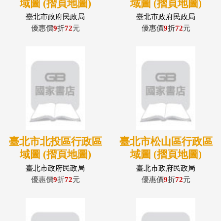
域圖 (摺頁地圖)
域圖 (摺頁地圖)
臺北市政府民政局
臺北市政府民政局
優惠價
9
折
72
元
優惠價
9
折
72
元
臺北市北投區行政區
臺北市松山區行政區
域圖 (摺頁地圖)
域圖 (摺頁地圖)
臺北市政府民政局
臺北市政府民政局
優惠價
9
折
72
元
優惠價
9
折
72
元