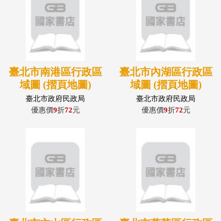
臺北市南港區行政區
臺北市內湖區行政區
域圖 (摺頁地圖)
域圖 (摺頁地圖)
臺北市政府民政局
臺北市政府民政局
優惠價
9
折
72
元
優惠價
9
折
72
元