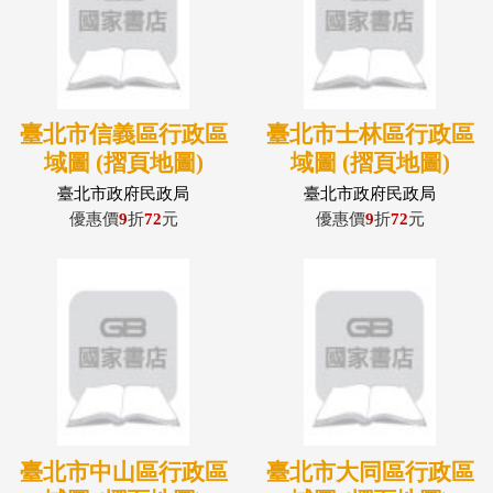
臺北市信義區行政區
臺北市士林區行政區
域圖 (摺頁地圖)
域圖 (摺頁地圖)
臺北市政府民政局
臺北市政府民政局
優惠價
9
折
72
元
優惠價
9
折
72
元
臺北市中山區行政區
臺北市大同區行政區