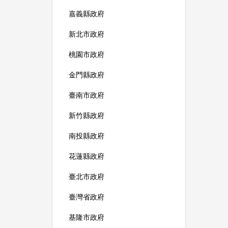
嘉義縣政府
新北市政府
桃園市政府
金門縣政府
臺南市政府
新竹縣政府
南投縣政府
花蓮縣政府
臺北市政府
臺灣省政府
基隆市政府