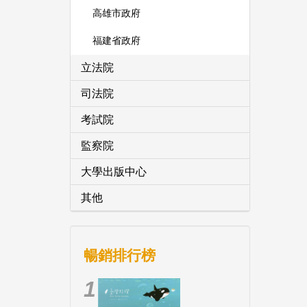
高雄市政府
福建省政府
立法院
司法院
考試院
監察院
大學出版中心
其他
暢銷排行榜
1