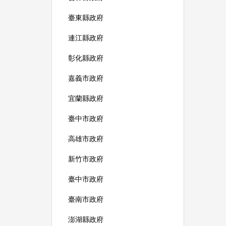
臺東縣政府
連江縣政府
彰化縣政府
嘉義市政府
宜蘭縣政府
臺中市政府
高雄市政府
新竹市政府
臺中市政府
臺南市政府
澎湖縣政府