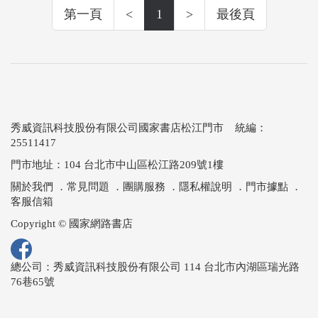
第一頁
<
1
>
最後頁
秀威資訊科技股份有限公司國家書店松江門市 統編：
25511417
門市地址：104 台北市中山區松江路209號1樓
關於我們
．
常見問題
．
團購服務
．
隱私權說明
．
門市據點
．
客服信箱
Copyright © 國家網路書店
總公司：秀威資訊科技股份有限公司 114 台北市內湖區瑞光路
76巷65號