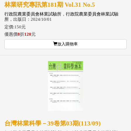
林業研究專訊第181期 Vol.31 No.5
行政院農業委員會林業試驗所
，
行政院農業委員會林業試驗
所
，出版日：2024/10/01
定價:150元
優惠價
8
折
120
元
放入購物車
台灣林業科學－39卷第03期(113/09)