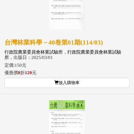
台灣林業科學－40卷第01期(114/03)
行政院農業委員會林業試驗所
，
行政院農業委員會林業試驗
所
，出版日：2025/03/01
定價:150元
優惠價
8
折
120
元
放入購物車