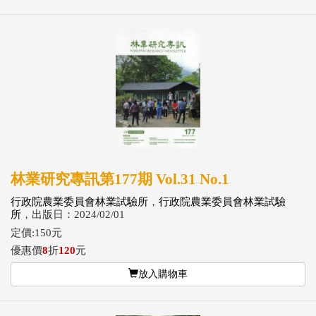
林業研究專訊第177期 Vol.31 No.1
行政院農業委員會林業試驗所
，
行政院農業委員會林業試驗
所
，出版日：2024/02/01
定價:150元
優惠價
8
折
120
元
放入購物車