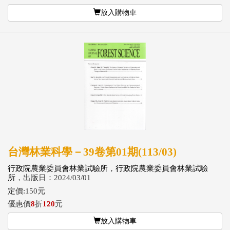
放入購物車
台灣林業科學－39卷第01期(113/03)
行政院農業委員會林業試驗所
，
行政院農業委員會林業試驗
所
，出版日：2024/03/01
定價:150元
優惠價
8
折
120
元
放入購物車