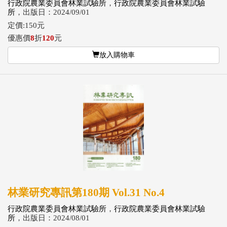
行政院農業委員會林業試驗所
，
行政院農業委員會林業試驗
所
，出版日：2024/09/01
定價:150元
優惠價
8
折
120
元
放入購物車
林業研究專訊第180期 Vol.31 No.4
行政院農業委員會林業試驗所
，
行政院農業委員會林業試驗
所
，出版日：2024/08/01