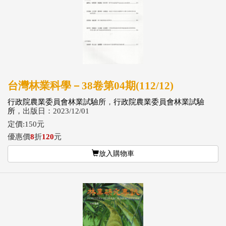
台灣林業科學－38卷第04期(112/12)
行政院農業委員會林業試驗所
，
行政院農業委員會林業試驗
所
，出版日：2023/12/01
定價:150元
優惠價
8
折
120
元
放入購物車