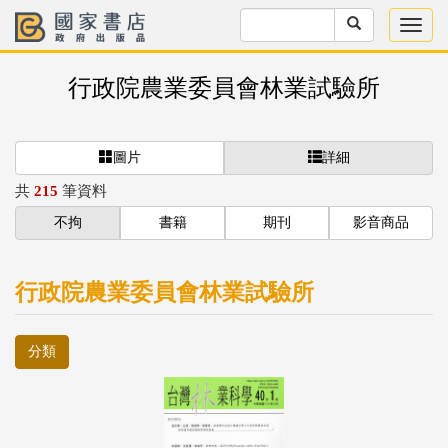
行政院農業委員會林業試驗所
圖片
詳細
共
215
筆資料
不拘
書籍
期刊
影音商品
行政院農業委員會林業試驗所
分類