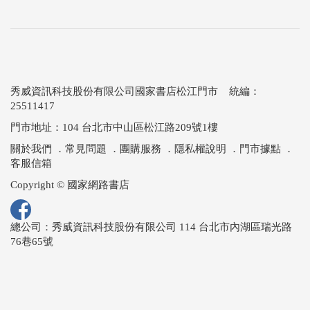
秀威資訊科技股份有限公司國家書店松江門市 統編：
25511417
門市地址：104 台北市中山區松江路209號1樓
關於我們
．
常見問題
．
團購服務
．
隱私權說明
．
門市據點
．
客服信箱
Copyright © 國家網路書店
總公司：秀威資訊科技股份有限公司 114 台北市內湖區瑞光路
76巷65號