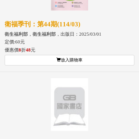
衛福季刊：第44期(114/03)
衛生福利部
，
衛生福利部
，出版日：2025/03/01
定價:60元
優惠價
8
折
48
元
放入購物車