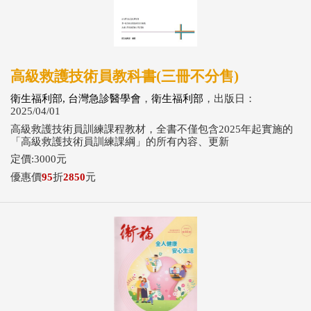
高級救護技術員教科書(三冊不分售)
衛生福利部, 台灣急診醫學會
，
衛生福利部
，出版日：
2025/04/01
高級救護技術員訓練課程教材，全書不僅包含2025年起實施的
「高級救護技術員訓練課綱」的所有內容、更新
定價:3000元
優惠價
95
折
2850
元