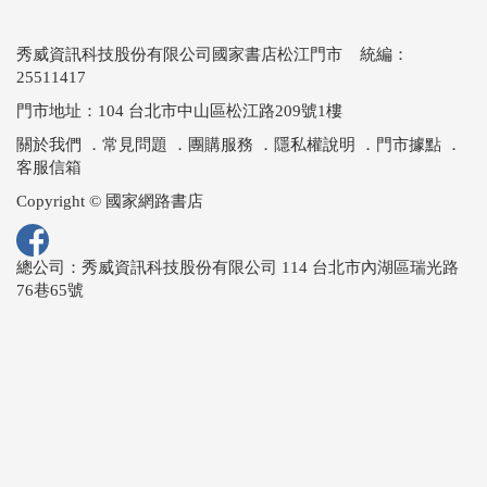
秀威資訊科技股份有限公司國家書店松江門市 統編：
25511417
門市地址：104 台北市中山區松江路209號1樓
關於我們
．
常見問題
．
團購服務
．
隱私權說明
．
門市據點
．
客服信箱
Copyright © 國家網路書店
總公司：秀威資訊科技股份有限公司 114 台北市內湖區瑞光路
76巷65號