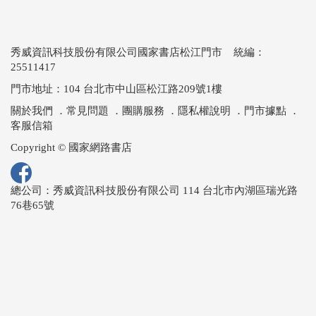
秀威資訊科技股份有限公司國家書店松江門市 統編：
25511417
門市地址：104 台北市中山區松江路209號1樓
關於我們
．
常見問題
．
團購服務
．
隱私權說明
．
門市據點
．
客服信箱
Copyright © 國家網路書店
總公司：秀威資訊科技股份有限公司 114 台北市內湖區瑞光路
76巷65號