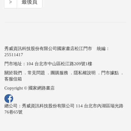
>
最後頁
秀威資訊科技股份有限公司國家書店松江門市 統編：
25511417
門市地址：104 台北市中山區松江路209號1樓
關於我們
．
常見問題
．
團購服務
．
隱私權說明
．
門市據點
．
客服信箱
Copyright © 國家網路書店
總公司：秀威資訊科技股份有限公司 114 台北市內湖區瑞光路
76巷65號