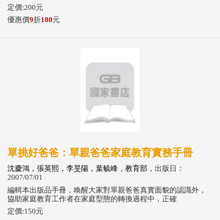
定價:200元
優惠價
9
折
180
元
單挑好爸爸：單親爸爸家庭教育實務手冊
沈慶鴻，張英熙，李旻陽，葉毓峰
，
教育部
，出版日：
2007/07/01
編輯本出版品手冊，喚醒大家對單親爸爸真實面貌的認識外，
協助家庭教育工作者在家庭型態的轉換過程中，正確
定價:150元