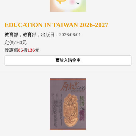
EDUCATION IN TAIWAN 2026-2027
教育部
，
教育部
，出版日：2026/06/01
定價:160元
優惠價
85
折
136
元
放入購物車