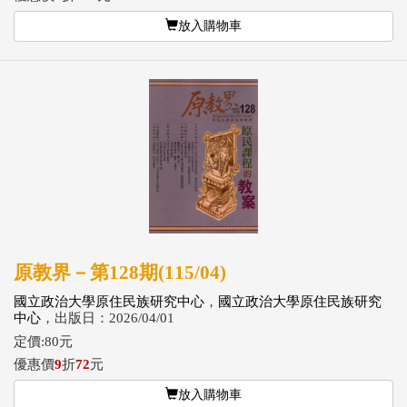
放入購物車
原教界－第128期(115/04)
國立政治大學原住民族研究中心
，
國立政治大學原住民族研究
中心
，出版日：2026/04/01
定價:80元
優惠價
9
折
72
元
放入購物車