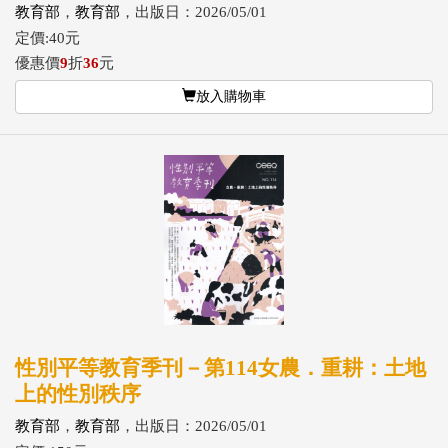
教育部
，
教育部
，出版日：2026/05/01
定價:40元
優惠價
9
折
36
元
放入購物車
性別平等教育季刊－第114女農．重耕：土地
上的性別秩序
教育部
，
教育部
，出版日：2026/05/01