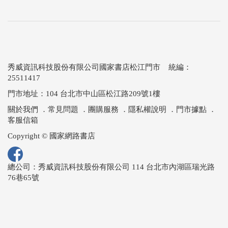
秀威資訊科技股份有限公司國家書店松江門市 統編：
25511417
門市地址：104 台北市中山區松江路209號1樓
關於我們
．
常見問題
．
團購服務
．
隱私權說明
．
門市據點
．
客服信箱
Copyright © 國家網路書店
總公司：秀威資訊科技股份有限公司 114 台北市內湖區瑞光路
76巷65號