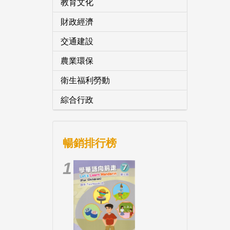
教育文化
財政經濟
交通建設
農業環保
衛生福利勞動
綜合行政
暢銷排行榜
1