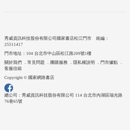
秀威資訊科技股份有限公司國家書店松江門市 統編：
25511417
門市地址：104 台北市中山區松江路209號1樓
關於我們
．
常見問題
．
團購服務
．
隱私權說明
．
門市據點
．
客服信箱
Copyright © 國家網路書店
總公司：秀威資訊科技股份有限公司 114 台北市內湖區瑞光路
76巷65號