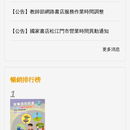
【公告】教師節網路書店服務作業時間調整
【公告】國家書店松江門市營業時間異動通知
更多消息
暢銷排行榜
1