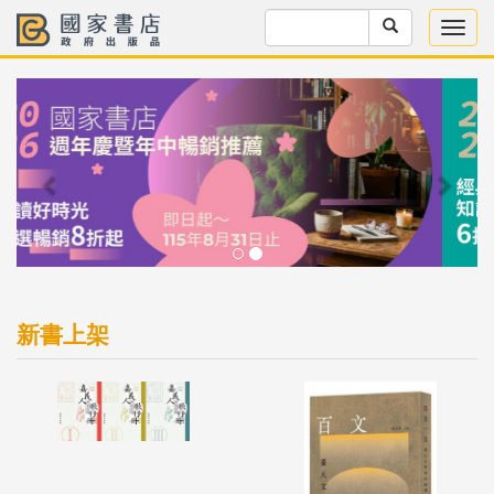
Previous
Next
新書上架