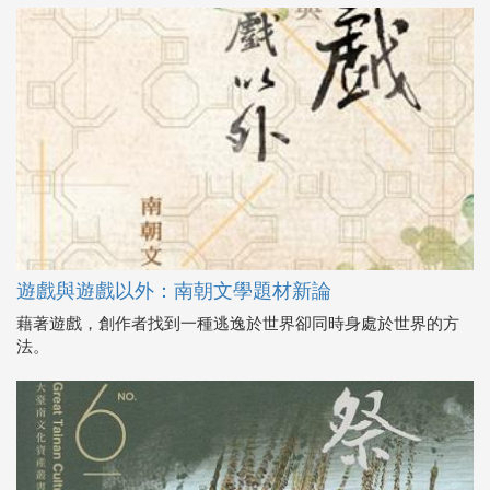
遊戲與遊戲以外：南朝文學題材新論
藉著遊戲，創作者找到一種逃逸於世界卻同時身處於世界的方
法。