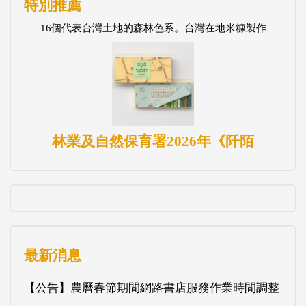
特別推薦
16個代表台灣土地的森林色系。台灣在地米糠製作
林業及自然保育署2026年《阡陌
最新消息
【公告】農曆春節期間網路書店服務作業時間調整